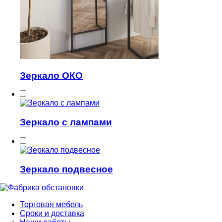
Зеркало ОКО
Зеркало с лампами
Зеркало подвесное
Торговая мебель
Сроки и доставка