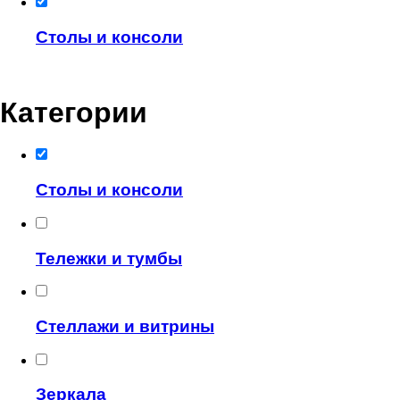
Столы и консоли
Категории
Столы и консоли
Тележки и тумбы
Стеллажи и витрины
Зеркала