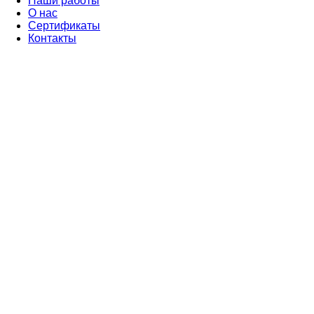
Наши работы
О нас
Сертификаты
Контакты