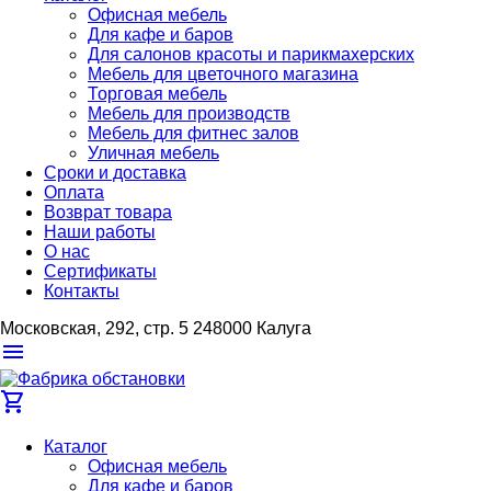
Офисная мебель
Для кафе и баров
Для салонов красоты и парикмахерских
Мебель для цветочного магазина
Торговая мебель
Мебель для производств
Мебель для фитнес залов
Уличная мебель
Сроки и доставка
Оплата
Возврат товара
Наши работы
О нас
Сертификаты
Контакты
Московская, 292, стр. 5
248000
Калуга
menu
shopping_cart
Каталог
Офисная мебель
Для кафе и баров