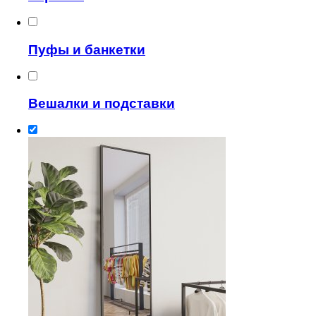
Пуфы и банкетки
Вешалки и подставки