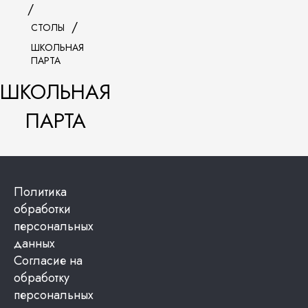
СТОЛЫ
ШКОЛЬНАЯ
ПАРТА
ШКОЛЬНАЯ
ПАРТА
Политика
обработки
персональных
данных
Согласие на
обработку
персональных