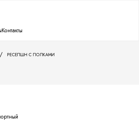
ы
Контакты
РЕСЕПШН С ПОЛКАМИ